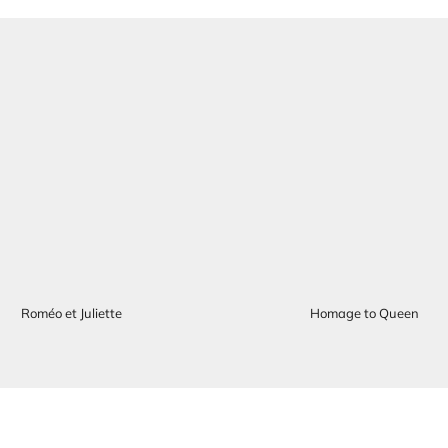
Roméo et Juliette
Homage to Queen