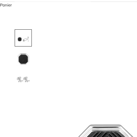
Panier