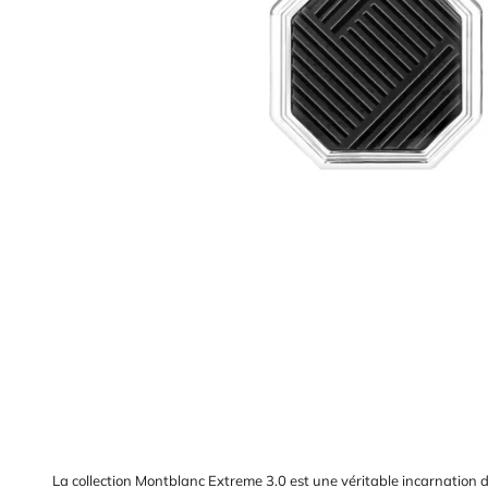
La collection Montblanc Extreme 3.0 est une véritable incarnation de