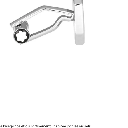
 l’élégance et du raffinement. Inspirée par les visuels