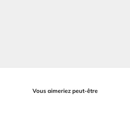
Vous aimeriez peut-être