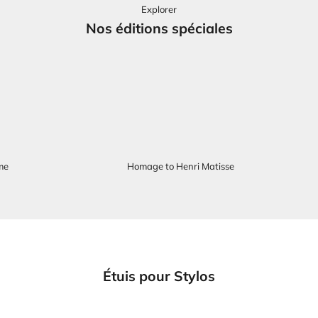
Explorer
Nos éditions spéciales
me
Homage to Henri Matisse
Étuis pour Stylos