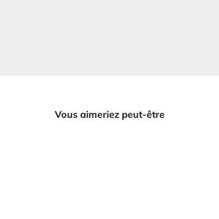
Vous aimeriez peut-être