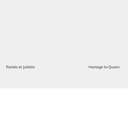
Roméo et Juliette
Homage to Queen