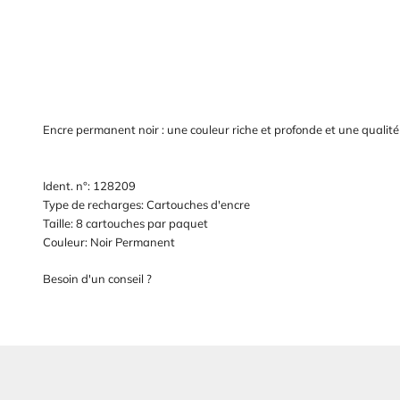
Encre permanent noir : une couleur riche et profonde et une qualité
Ident. n°: 128209
Type de recharges: Cartouches d'encre
Taille: 8 cartouches par paquet
Couleur: Noir Permanent
Besoin d'un conseil ?