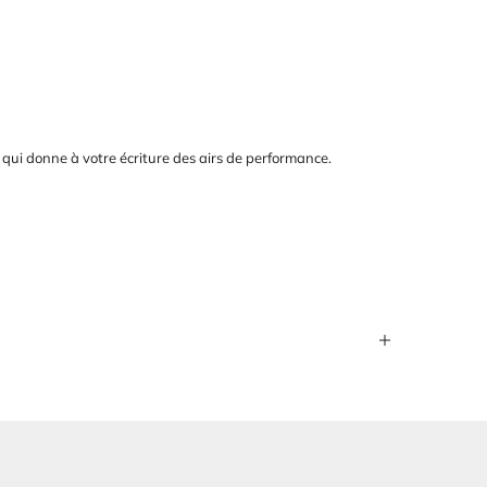
 qui donne à votre écriture des airs de performance.