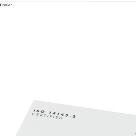
Panier